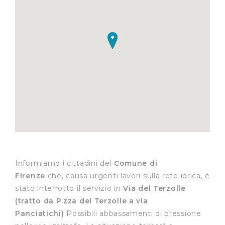
Informiamo i cittadini del
Comune di
Firenze
che, causa urgenti lavori sulla rete idrica, è
stato interrotto il servizio in
Via del Terzolle
(tratto da P.zza del Terzolle a via
Panciatichi)
Possibili abbassamenti di pressione