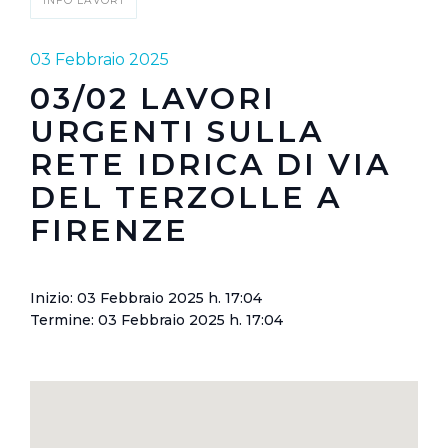
INFO LAVORI
03 Febbraio 2025
03/02 LAVORI
URGENTI SULLA
RETE IDRICA DI VIA
DEL TERZOLLE A
FIRENZE
Inizio: 03 Febbraio 2025 h. 17:04
Termine: 03 Febbraio 2025 h. 17:04