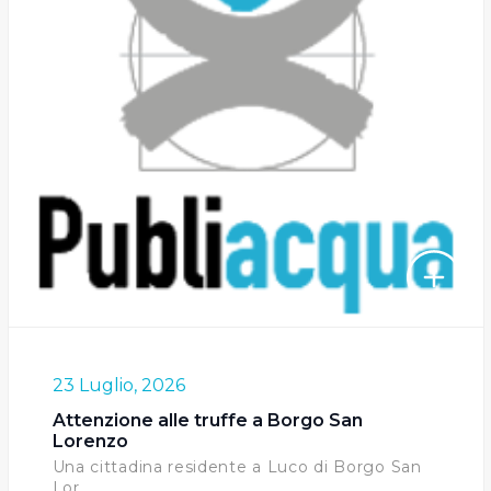
23 Luglio, 2026
Attenzione alle truffe a Borgo San
Lorenzo
Una cittadina residente a Luco di Borgo San
Lor...