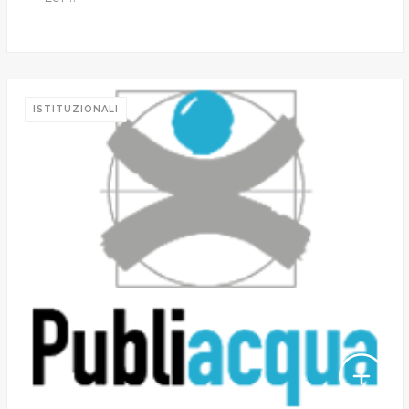
ISTITUZIONALI