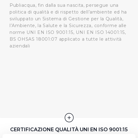
Publiacqua, fin dalla sua nascita, persegue una
politica di qualità e di rispetto dell’ambiente ed ha
sviluppato un Sistema di Gestione per la Qualità,
l’Ambiente, la Salute e la Sicurezza, conforme alle
norme UNI EN ISO 9001:15, UNI EN ISO 14001:15,
BS OHSAS 18001:07 applicato a tutte le attività
aziendali
CERTIFICAZIONE QUALITÀ UNI EN ISO 9001:15