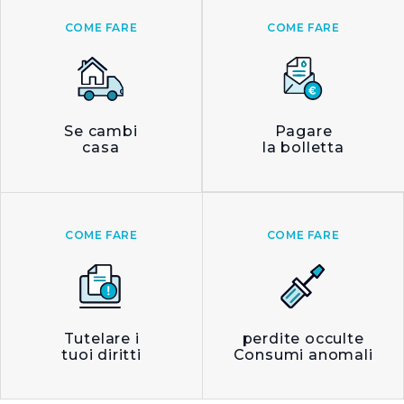
COME FARE
COME FARE
Se cambi
Pagare
casa
la bolletta
COME FARE
COME FARE
Tutelare i
perdite occulte
tuoi diritti
Consumi anomali