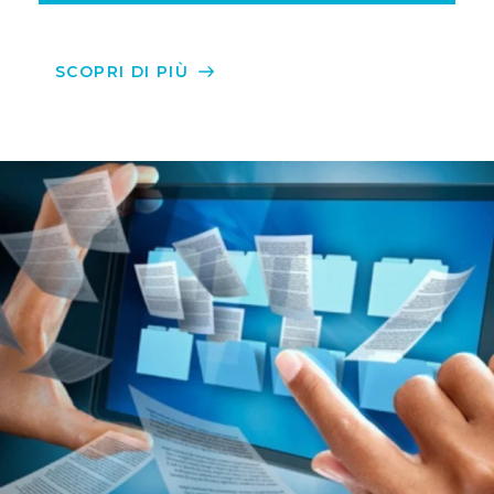
SCOPRI DI PIÙ