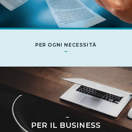
PER OGNI NECESSITÀ
PER IL BUSINESS