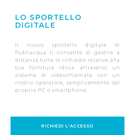
LO SPORTELLO
DIGITALE
Il nuovo sportello digitale di
Publiacqua ti consente di gestire a
distanza tutte le richieste relative alla
tua fornitura idrica attraverso un
sistema di videochiamata con un
nostro operatore, semplicemente dal
proprio PC o smartphone.
RICHIEDI L'ACCESSO