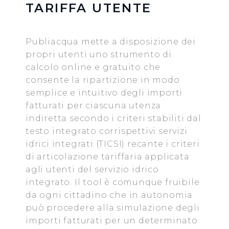
TARIFFA UTENTE
Publiacqua mette a disposizione dei
propri utenti uno strumento di
calcolo online e gratuito che
consente la ripartizione in modo
semplice e intuitivo degli importi
fatturati per ciascuna utenza
indiretta secondo i criteri stabiliti dal
testo integrato corrispettivi servizi
idrici integrati (TICSI) recante i criteri
di articolazione tariffaria applicata
agli utenti del servizio idrico
integrato. Il tool è comunque fruibile
da ogni cittadino che in autonomia
può procedere alla simulazione degli
importi fatturati per un determinato