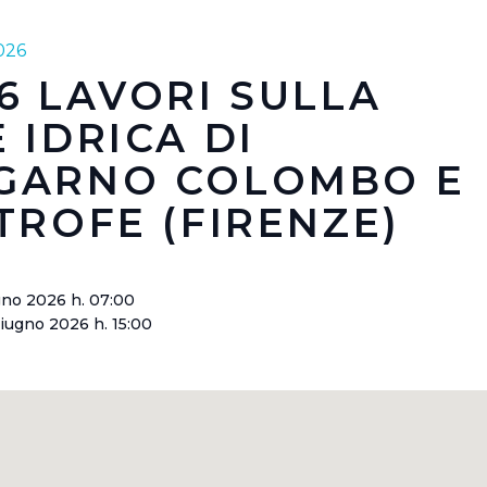
026
6 LAVORI SULLA
 IDRICA DI
GARNO COLOMBO E
TROFE (FIRENZE)
ugno 2026 h. 07:00
iugno 2026 h. 15:00