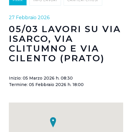
PNRR
INFO LAVORI
CANTIERI CHIUSI
27 Febbraio 2026
05/03 LAVORI SU VIA
ISARCO, VIA
CLITUMNO E VIA
CILENTO (PRATO)
Inizio: 05 Marzo 2026 h. 08:30
Termine: 05 Febbraio 2026 h. 18:00