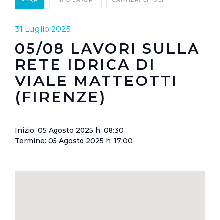
PNRR
INFO LAVORI
CANTIERI CHIUSI
31 Luglio 2025
05/08 LAVORI SULLA
RETE IDRICA DI
VIALE MATTEOTTI
(FIRENZE)
Inizio: 05 Agosto 2025 h. 08:30
Termine: 05 Agosto 2025 h. 17:00