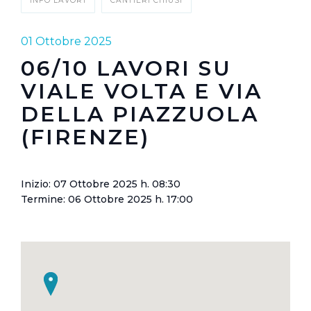
INFO LAVORI
CANTIERI CHIUSI
01 Ottobre 2025
06/10 LAVORI SU
VIALE VOLTA E VIA
DELLA PIAZZUOLA
(FIRENZE)
Inizio: 07 Ottobre 2025 h. 08:30
Termine: 06 Ottobre 2025 h. 17:00