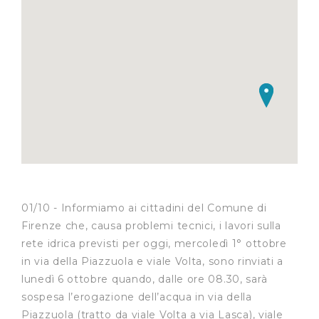
01/10 - Informiamo ai cittadini del Comune di
Firenze che, causa problemi tecnici, i lavori sulla
rete idrica previsti per oggi, mercoledì 1° ottobre
in via della Piazzuola e viale Volta, sono rinviati a
lunedì 6 ottobre quando, dalle ore 08.30, sarà
sospesa l’erogazione dell’acqua in via della
Piazzuola (tratto da viale Volta a via Lasca), viale