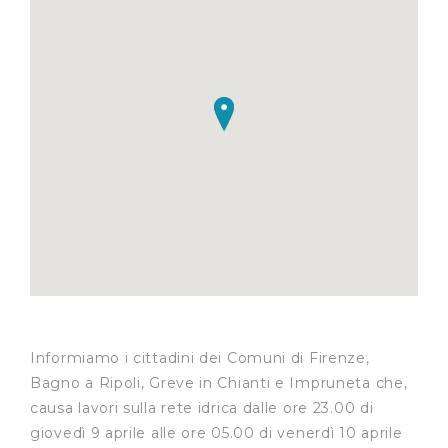
Informiamo i cittadini dei Comuni di Firenze,
Bagno a Ripoli, Greve in Chianti e Impruneta che,
causa lavori sulla rete idrica dalle ore 23.00 di
giovedì 9 aprile alle ore 05.00 di venerdì 10 aprile