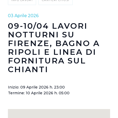
INFO LAVORI
CANTIERI CHIUSI
03 Aprile 2026
09-10/04 LAVORI
NOTTURNI SU
FIRENZE, BAGNO A
RIPOLI E LINEA DI
FORNITURA SUL
CHIANTI
Inizio: 09 Aprile 2026 h. 23:00
Termine: 10 Aprile 2026 h. 05:00