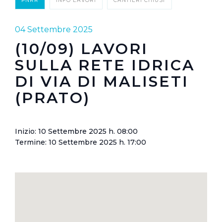
PNRR
INFO LAVORI
CANTIERI CHIUSI
04 Settembre 2025
(10/09) LAVORI
SULLA RETE IDRICA
DI VIA DI MALISETI
(PRATO)
Inizio: 10 Settembre 2025 h. 08:00
Termine: 10 Settembre 2025 h. 17:00