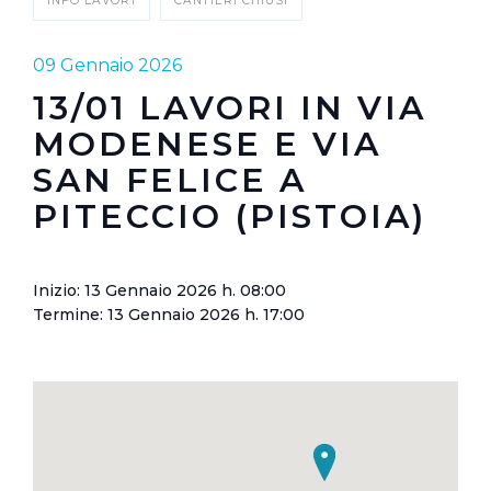
INFO LAVORI
CANTIERI CHIUSI
09 Gennaio 2026
13/01 LAVORI IN VIA
MODENESE E VIA
SAN FELICE A
PITECCIO (PISTOIA)
Inizio: 13 Gennaio 2026 h. 08:00
Termine: 13 Gennaio 2026 h. 17:00