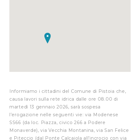
Informiamo i cittadini del Comune di Pistoia che,
causa lavori sulla rete idrica dalle ore 08.00 di
martedì 13 gennaio 2026, sarà sospesa
l’erogazione nelle seguenti vie: via Modenese
SS66 (da loc. Piazza, civico 266 a Podere
Monaverde), via Vecchia Montanina, via San Felice
e Piteccio (dal Ponte Calcaiola all’incrocio con via