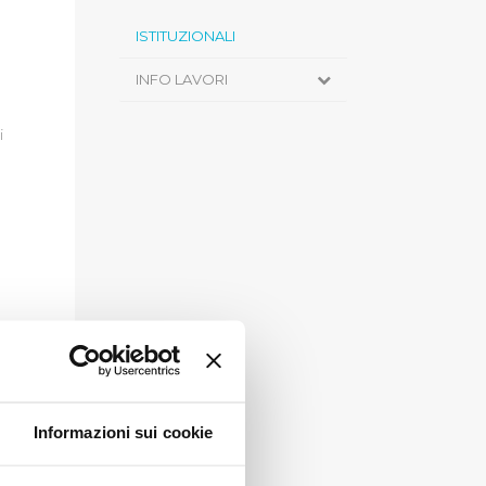
ISTITUZIONALI
INFO LAVORI
i
Informazioni sui cookie