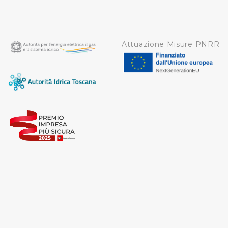
Attuazione Misure PNRR