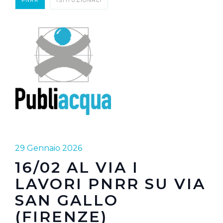
PNRR
ISTITUZIONALI
29 Gennaio 2026
16/02 AL VIA I
LAVORI PNRR SU VIA
SAN GALLO
(FIRENZE)