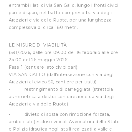
entrambi i lati di via San Gallo, lungo i fronti civici
pari e dispari, nel tratto compreso tra via degli
Arazzieri e via delle Ruote, per una lunghezza
complessiva di circa 180 metri.
LE MISURE DI VIABILITÀ
(591/2026, dalle ore 09.00 del 16 febbraio alle ore
24.00 del 26 maggio 2026)
Fase 1 (cantiere lato civici pari):
VIA SAN GALLO (dall’intersezione con via degli
Arazzieri al civico 56, cantiere per tratti)
- restringimento di carreggiata (strettoia
asimmetrica a destra con direzione da via degli
Arazzieri a via delle Ruote);
- divieto di sosta con rimozione forzata,
ambo i lati (escluso veicoli Avvocatura dello Stato
e Polizia idraulica negli stalli realizzati a valle e