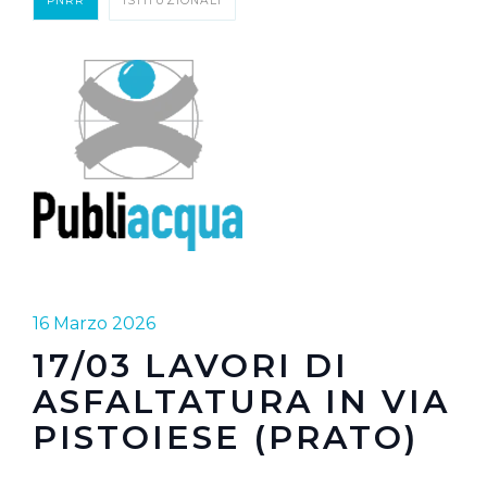
PNRR
ISTITUZIONALI
16 Marzo 2026
17/03 LAVORI DI
ASFALTATURA IN VIA
PISTOIESE (PRATO)