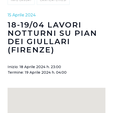
INFO LAVORI
CANTIERI CHIUSI
15 Aprile 2024
18-19/04 LAVORI
NOTTURNI SU PIAN
DEI GIULLARI
(FIRENZE)
Inizio: 18 Aprile 2024 h. 23:00
Termine: 19 Aprile 2024 h. 04:00