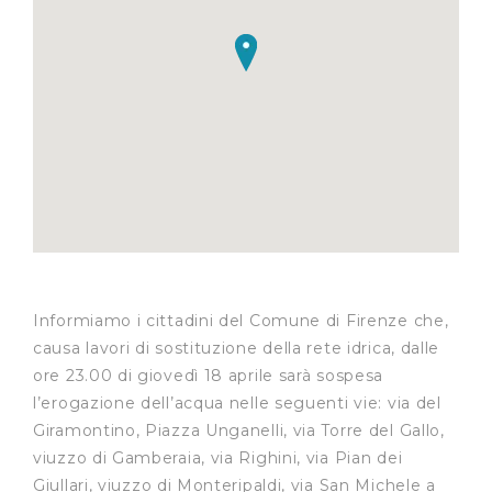
Informiamo i cittadini del Comune di Firenze che,
causa lavori di sostituzione della rete idrica, dalle
ore 23.00 di giovedì 18 aprile sarà sospesa
l’erogazione dell’acqua nelle seguenti vie: via del
Giramontino, Piazza Unganelli, via Torre del Gallo,
viuzzo di Gamberaia, via Righini, via Pian dei
Giullari, viuzzo di Monteripaldi, via San Michele a