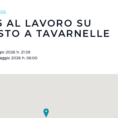
026
5 AL LAVORO SU
STO A TAVARNELLE
gio 2026 h. 21:39
aggio 2026 h. 06:00