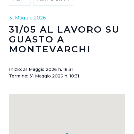
GUASTI
CANTIERI APERTI
31 Maggio 2026
31/05 AL LAVORO SU
GUASTO A
MONTEVARCHI
Inizio: 31 Maggio 2026 h. 18:31
Termine: 31 Maggio 2026 h. 18:31