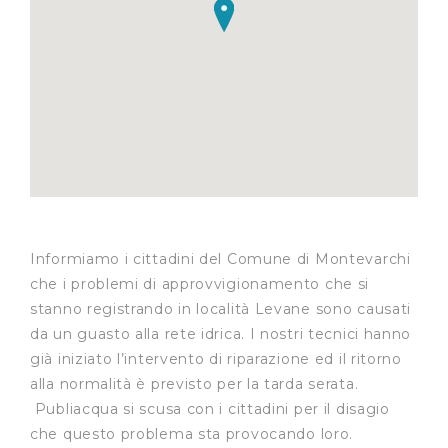
Informiamo i cittadini del Comune di Montevarchi
che i problemi di approvvigionamento che si
stanno registrando in località Levane sono causati
da un guasto alla rete idrica. I nostri tecnici hanno
già iniziato l’intervento di riparazione ed il ritorno
alla normalità è previsto per la tarda serata.
Publiacqua si scusa con i cittadini per il disagio
che questo problema sta provocando loro.