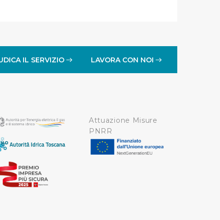
UDICA IL SERVIZIO
LAVORA CON NOI
Attuazione Misure
PNRR