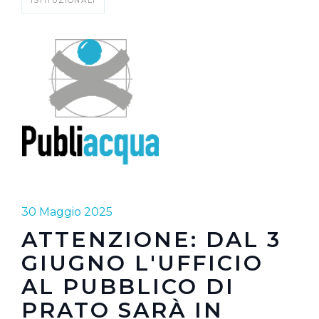
ISTITUZIONALI
30 Maggio 2025
ATTENZIONE: DAL 3
GIUGNO L'UFFICIO
AL PUBBLICO DI
PRATO SARÀ IN