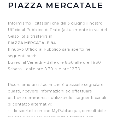
PIAZZA MERCATALE
Informiamo i cittadini che dal 3 giugno il nostro
Ufficio al Pubblico di Prato (attualmente in via del
Gelso 15) si trasferirà in
PIAZZA MERCATALE 94
Il nuovo Ufficio al Pubblico sarà aperto nei
seguenti orari:
Lunedì al Venerdì – dalle ore 8.30 alle ore 16.30;
Sabato – dalle ore 8.30 alle ore 12.30.
Ricordiamo ai cittadini che è possibile segnalare
guasti, ricevere informazioni ed effettuare
pratiche commerciali utilizzando i seguenti canali
di contatto alternativi:
• lo sportello on line MyPubliacqua, consultabile