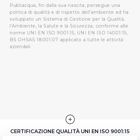
Publiacqua, fin dalla sua nascita, persegue una
politica di qualità e di rispetto dell’ambiente ed ha
sviluppato un Sistema di Gestione per la Qualità,
l’Ambiente, la Salute e la Sicurezza, conforme alle
norme UNI EN ISO 9001:15, UNI EN ISO 14001:15,
BS OHSAS 18001:07 applicato a tutte le attività
aziendali
CERTIFICAZIONE QUALITÀ UNI EN ISO 9001:15