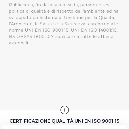
Publiacqua, fin dalla sua nascita, persegue una
politica di qualità e di rispetto dell’ambiente ed ha
sviluppato un Sistema di Gestione per la Qualità,
l’Ambiente, la Salute e la Sicurezza, conforme alle
norme UNI EN ISO 9001:15, UNI EN ISO 14001:15,
BS OHSAS 18001:07 applicato a tutte le attività
aziendali
CERTIFICAZIONE QUALITÀ UNI EN ISO 9001:15