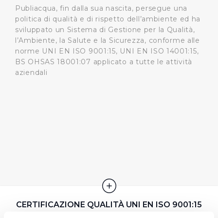
Publiacqua, fin dalla sua nascita, persegue una
politica di qualità e di rispetto dell’ambiente ed ha
sviluppato un Sistema di Gestione per la Qualità,
l’Ambiente, la Salute e la Sicurezza, conforme alle
norme UNI EN ISO 9001:15, UNI EN ISO 14001:15,
BS OHSAS 18001:07 applicato a tutte le attività
aziendali
CERTIFICAZIONE QUALITÀ UNI EN ISO 9001:15