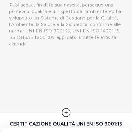
Publiacqua, fin dalla sua nascita, persegue una
politica di qualità e di rispetto dell’ambiente ed ha
sviluppato un Sistema di Gestione per la Qualità,
l’Ambiente, la Salute e la Sicurezza, conforme alle
norme UNI EN ISO 9001:15, UNI EN ISO 14001:15,
BS OHSAS 18001:07 applicato a tutte le attività
aziendali
CERTIFICAZIONE QUALITÀ UNI EN ISO 9001:15