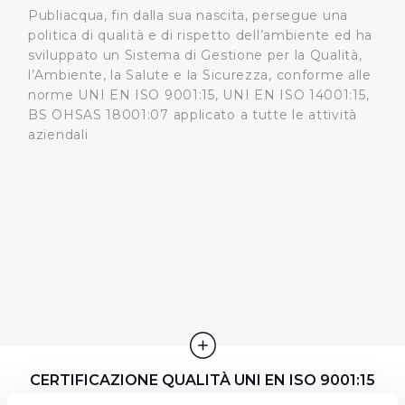
Publiacqua, fin dalla sua nascita, persegue una
politica di qualità e di rispetto dell’ambiente ed ha
sviluppato un Sistema di Gestione per la Qualità,
l’Ambiente, la Salute e la Sicurezza, conforme alle
norme UNI EN ISO 9001:15, UNI EN ISO 14001:15,
BS OHSAS 18001:07 applicato a tutte le attività
aziendali
CERTIFICAZIONE QUALITÀ UNI EN ISO 9001:15