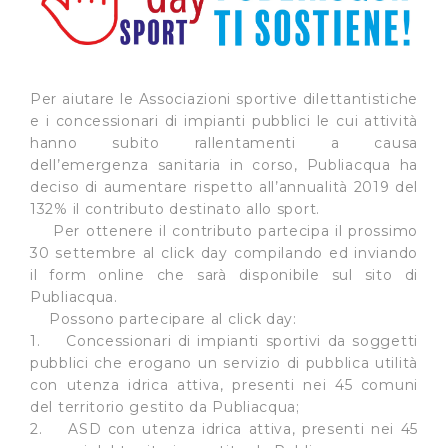
Per aiutare le Associazioni sportive dilettantistiche
e i concessionari di impianti pubblici le cui attività
hanno subito rallentamenti a causa
dell’emergenza sanitaria in corso, Publiacqua ha
deciso di aumentare rispetto all’annualità 2019 del
132% il contributo destinato allo sport.
Per ottenere il contributo partecipa il prossimo
30 settembre al click day compilando ed inviando
il form online che sarà disponibile sul sito di
Publiacqua.
Possono partecipare al click day:
1. Concessionari di impianti sportivi da soggetti
pubblici che erogano un servizio di pubblica utilità
con utenza idrica attiva, presenti nei 45 comuni
del territorio gestito da Publiacqua;
2. ASD con utenza idrica attiva, presenti nei 45