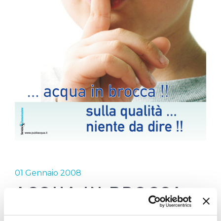
01 Gennaio 2008
ACQUA IN BROCCA