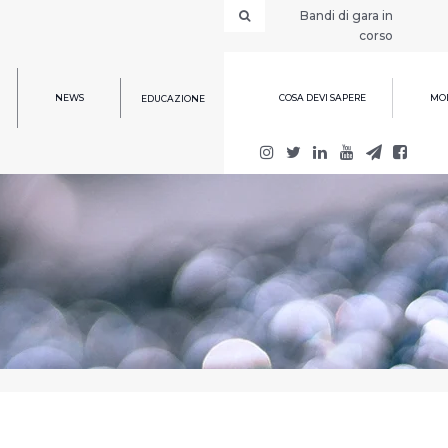
Bandi di gara in
corso
NEWS
COSA DEVI SAPERE
MOD
EDUCAZIONE