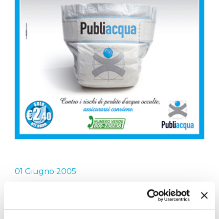
01 Giugno 2005
CAMPAGNA
ASSICURAZIONI