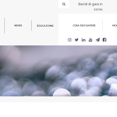
Bandi di gara in
corso
NEWS
COSA DEVI SAPERE
MOD
EDUCAZIONE