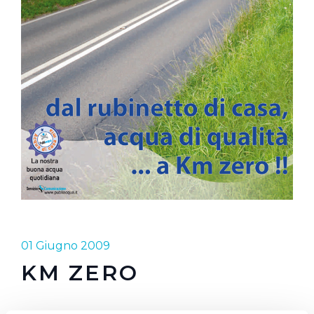
01 Giugno 2009
KM ZERO