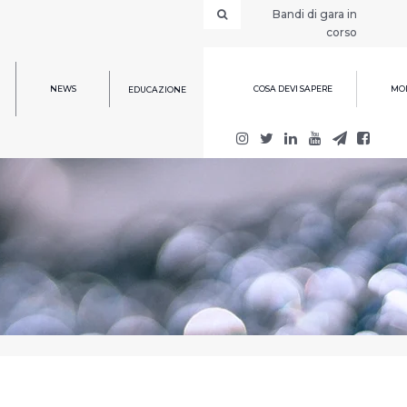
Bandi di gara in
corso
NEWS
COSA DEVI SAPERE
MOD
EDUCAZIONE