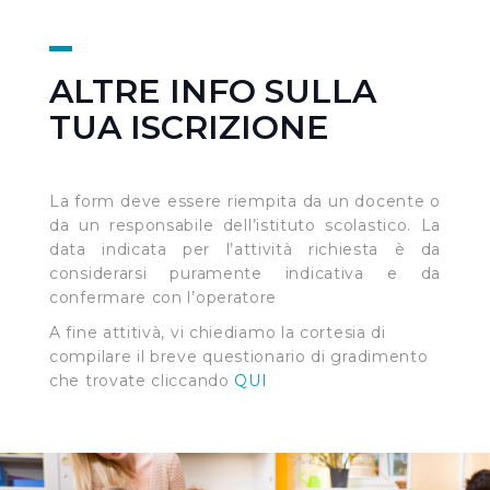
ALTRE INFO SULLA
TUA ISCRIZIONE
La form deve essere riempita da un docente o
da un responsabile dell’istituto scolastico. La
data indicata per l’attività richiesta è da
considerarsi puramente indicativa e da
confermare con l’operatore
A fine attitivà, vi chiediamo la cortesia di
compilare il breve questionario di gradimento
che trovate cliccando
QUI