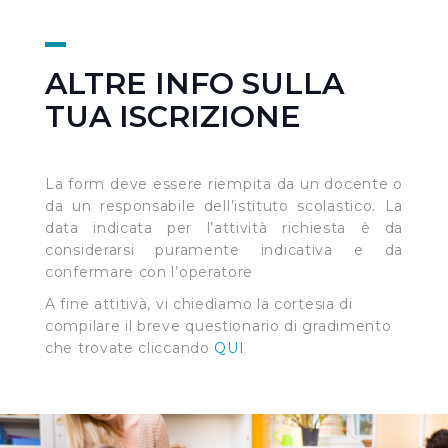
ALTRE INFO SULLA
TUA ISCRIZIONE
La form deve essere riempita da un docente o
da un responsabile dell’istituto scolastico. La
data indicata per l’attività richiesta è da
considerarsi puramente indicativa e da
confermare con l’operatore
A fine attitivà, vi chiediamo la cortesia di
compilare il breve questionario di gradimento
che trovate cliccando
QUI