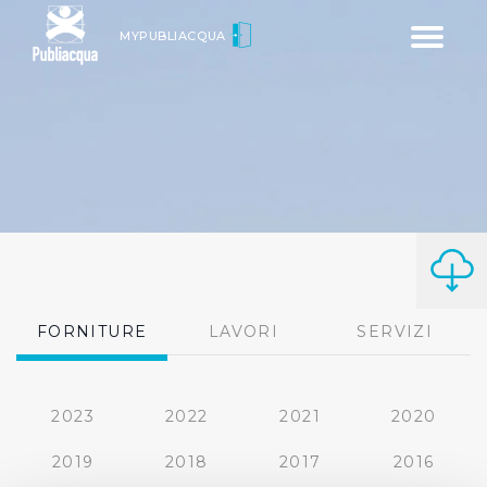
Toggle
MYPUBLIACQUA
navigatio
FORNITURE
LAVORI
SERVIZI
2023
2022
2021
2020
2019
2018
2017
2016