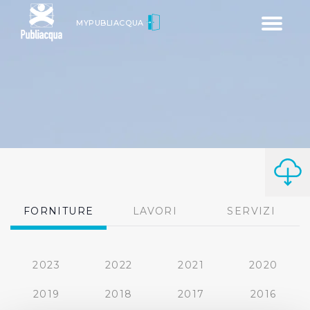
Toggle
MYPUBLIACQUA
navigatio
FORNITURE
LAVORI
SERVIZI
2023
2022
2021
2020
2019
2018
2017
2016