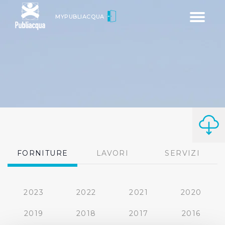
Toggle
MYPUBLIACQUA
navigatio
FORNITURE
LAVORI
SERVIZI
2023
2022
2021
2020
2019
2018
2017
2016