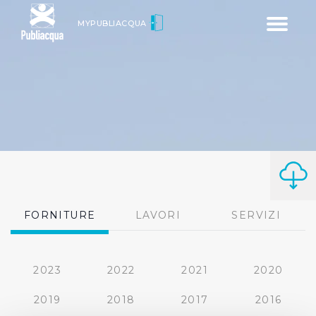
Toggle
MYPUBLIACQUA
navigatio
FORNITURE
LAVORI
SERVIZI
2023
2022
2021
2020
2019
2018
2017
2016