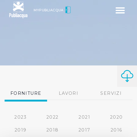
Toggle
MYPUBLIACQUA
navigatio
FORNITURE
LAVORI
SERVIZI
2023
2022
2021
2020
2019
2018
2017
2016