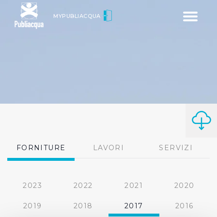
Toggle
MYPUBLIACQUA
navigatio
FORNITURE
LAVORI
SERVIZI
2023
2022
2021
2020
2019
2018
2017
2016