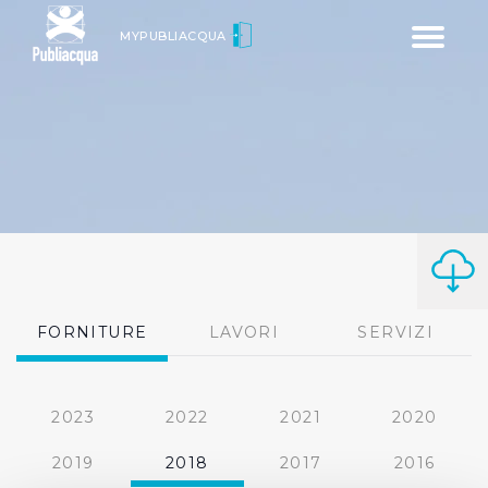
Toggle
MYPUBLIACQUA
navigatio
FORNITURE
LAVORI
SERVIZI
2023
2022
2021
2020
2019
2018
2017
2016