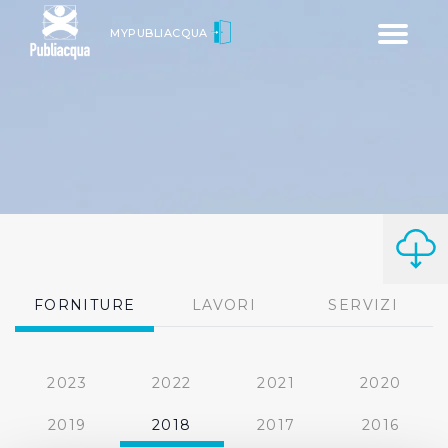
Toggle
MYPUBLIACQUA
navigatio
FORNITURE
LAVORI
SERVIZI
2023
2022
2021
2020
2019
2018
2017
2016