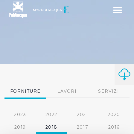
Toggle
MYPUBLIACQUA
navigatio
FORNITURE
LAVORI
SERVIZI
2023
2022
2021
2020
2019
2018
2017
2016