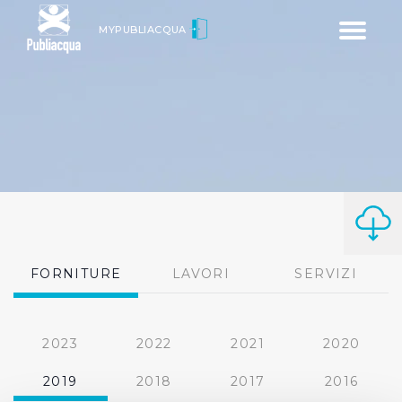
Toggle
MYPUBLIACQUA
navigatio
FORNITURE
LAVORI
SERVIZI
2023
2022
2021
2020
2019
2018
2017
2016