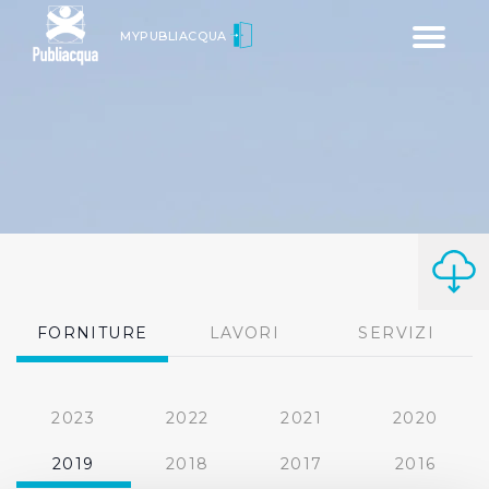
Toggle
MYPUBLIACQUA
navigatio
FORNITURE
LAVORI
SERVIZI
2023
2022
2021
2020
2019
2018
2017
2016