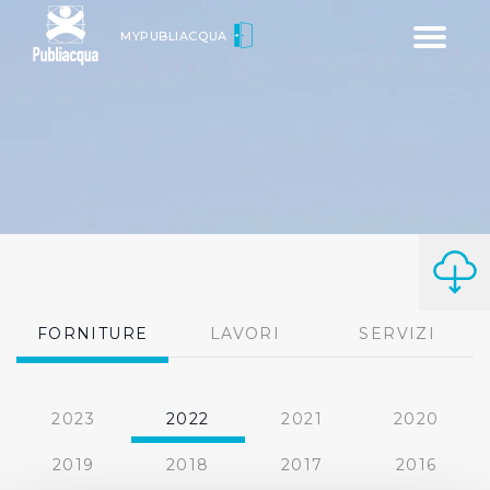
Toggle
MYPUBLIACQUA
navigatio
FORNITURE
LAVORI
SERVIZI
2023
2022
2021
2020
2019
2018
2017
2016