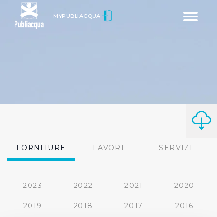
Toggle
MYPUBLIACQUA
navigatio
FORNITURE
LAVORI
SERVIZI
2023
2022
2021
2020
2019
2018
2017
2016