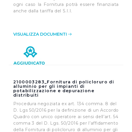
ogni caso la Fornitura potrà essere finanziata
anche dalla tariffa del S.I.I.
VISUALIZZA DOCUMENTI
2100003283_Fornitura di policloruro di
alluminio per gli impianti di
potabilizzazione e depurazione
distribuiti
Procedura negoziata ex art. 134 comma. 8 del
D. Lgs 50/2016 per la definizione di un Accordo
Quadro con unico operatore ai sensi dell’art. 54
comma 3 del D. Lgs. 50/2016 per l’affidamento
della Fornitura di policloruro di alluminio per gli