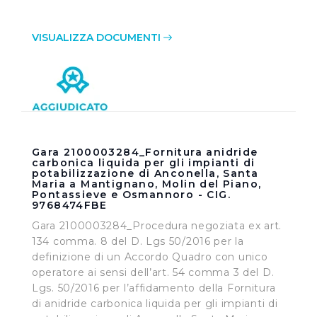
VISUALIZZA DOCUMENTI
Gara 2100003284_Fornitura anidride
carbonica liquida per gli impianti di
potabilizzazione di Anconella, Santa
Maria a Mantignano, Molin del Piano,
Pontassieve e Osmannoro - CIG.
9768474FBE
Gara 2100003284_Procedura negoziata ex art.
134 comma. 8 del D. Lgs 50/2016 per la
definizione di un Accordo Quadro con unico
operatore ai sensi dell’art. 54 comma 3 del D.
Lgs. 50/2016 per l’affidamento della Fornitura
di anidride carbonica liquida per gli impianti di