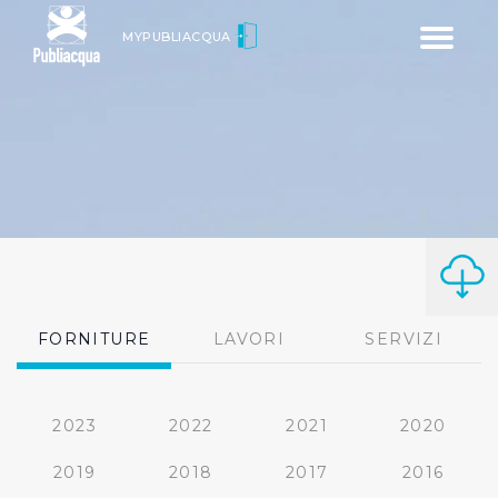
Toggle
MYPUBLIACQUA
navigatio
FORNITURE
LAVORI
SERVIZI
2023
2022
2021
2020
2019
2018
2017
2016