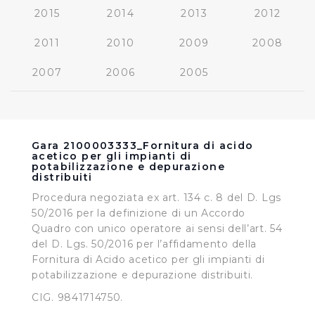
2015
2014
2013
2012
2011
2010
2009
2008
2007
2006
2005
Gara 2100003333_Fornitura di acido
acetico per gli impianti di
potabilizzazione e depurazione
distribuiti
Procedura negoziata ex art. 134 c. 8 del D. Lgs
50/2016 per la definizione di un Accordo
Quadro con unico operatore ai sensi dell’art. 54
del D. Lgs. 50/2016 per l’affidamento della
Fornitura di Acido acetico per gli impianti di
potabilizzazione e depurazione distribuiti.
CIG. 9841714750.