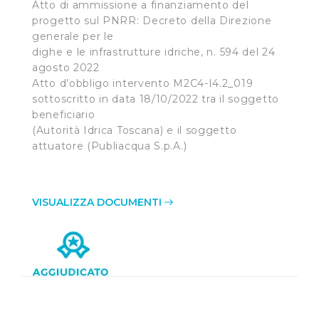
Atto di ammissione a finanziamento del
progetto sul PNRR: Decreto della Direzione
generale per le
dighe e le infrastrutture idriche, n. 594 del 24
agosto 2022
Atto d’obbligo intervento M2C4-I4.2_019
sottoscritto in data 18/10/2022 tra il soggetto
beneficiario
(Autorità Idrica Toscana) e il soggetto
attuatore (Publiacqua S.p.A.)
VISUALIZZA DOCUMENTI