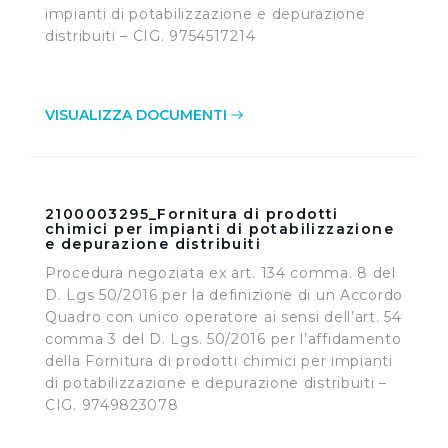
impianti di potabilizzazione e depurazione
distribuiti – CIG. 9754517214
VISUALIZZA DOCUMENTI
2100003295_Fornitura di prodotti
chimici per impianti di potabilizzazione
e depurazione distribuiti
Procedura negoziata ex art. 134 comma. 8 del
D. Lgs 50/2016 per la definizione di un Accordo
Quadro con unico operatore ai sensi dell’art. 54
comma 3 del D. Lgs. 50/2016 per l’affidamento
della Fornitura di prodotti chimici per impianti
di potabilizzazione e depurazione distribuiti –
CIG. 9749823078