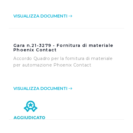
VISUALIZZA DOCUMENTI
Gara n.21-3279 - Fornitura di materiale
Phoenix Contact
Accordo Quadro per la fornitura di materiale
per automazione Phoenix Contact
VISUALIZZA DOCUMENTI