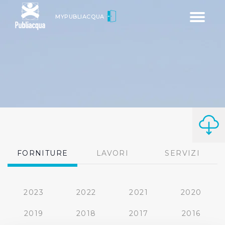
Toggle
MYPUBLIACQUA
navigatio
FORNITURE
LAVORI
SERVIZI
2023
2022
2021
2020
2019
2018
2017
2016