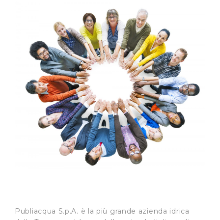
Publiacqua S.p.A. è la più grande azienda idrica