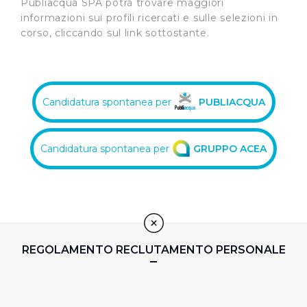
Publiacqua SPA potrà trovare maggiori
informazioni sui profili ricercati e sulle selezioni in
corso, cliccando sul link sottostante.
Candidatura spontanea per
PUBLIACQUA
Candidatura spontanea per
GRUPPO ACEA
REGOLAMENTO RECLUTAMENTO PERSONALE