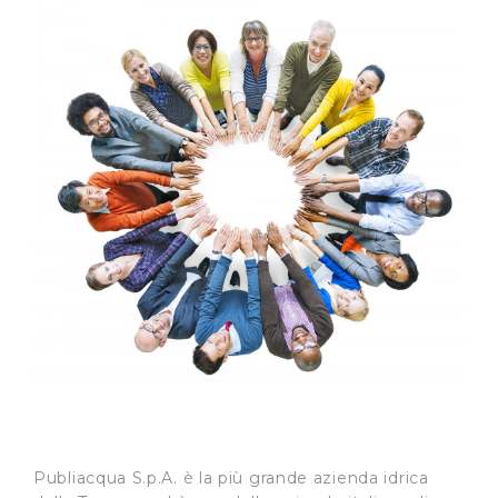
Publiacqua S.p.A. è la più grande azienda idrica